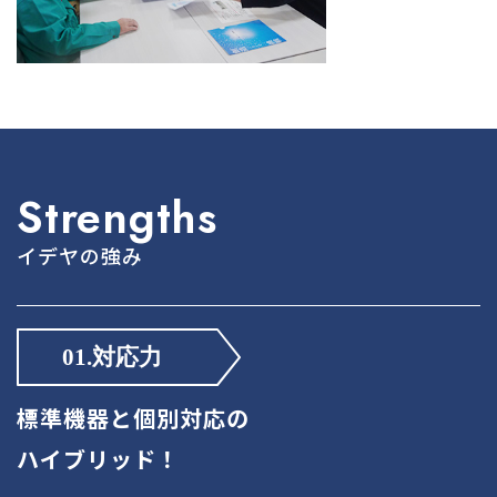
Strengths
イデヤの強み
標準機器と個別対応の
ハイブリッド！