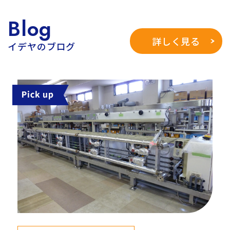
Blog
詳しく見る
イデヤのブログ