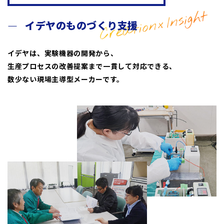
イデヤのものづくり支援
イデヤは、実験機器の開発から、
生産プロセスの改善提案まで一貫して対応できる、
数少ない現場主導型メーカーです。