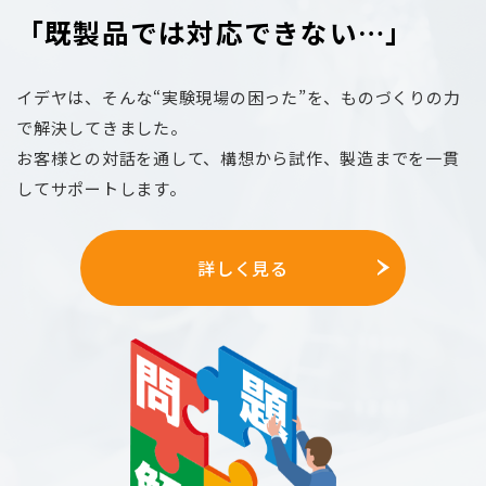
「既製品では対応できない…」
イデヤは、そんな“実験現場の困った”を、ものづくりの力
で解決してきました。
お客様との対話を通して、構想から試作、製造までを一貫
してサポートします。
詳しく見る