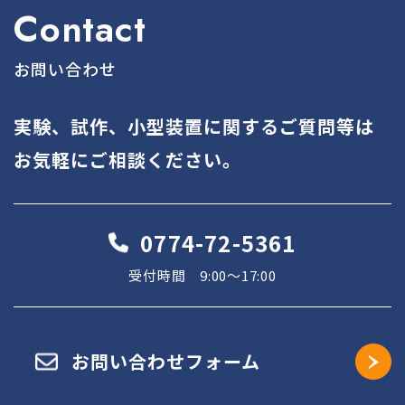
Contact
お問い合わせ
実験、試作、小型装置に関するご質問等は
お気軽にご相談ください。
0774-72-5361
受付時間 9:00～17:00
お問い合わせフォーム