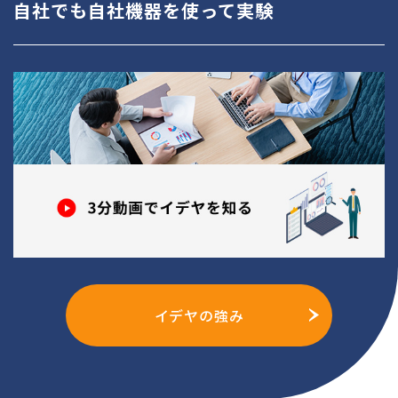
自社でも自社機器を使って実験
イデヤの強み