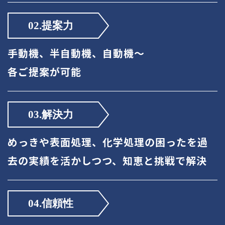
手動機、半自動機、自動機～
各ご提案が可能
めっきや表面処理、化学処理の困ったを
過
去の実績を活かしつつ、知恵と挑戦で解決