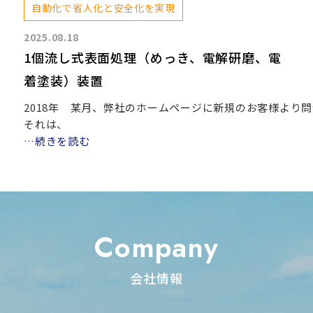
自動化で省人化と安全化を実現
2025.08.18
1個流し式表面処理（めっき、電解研磨、電
着塗装）装置
2018年　某月、弊社のホームページに新規のお客様より問
それは、
…続きを読む
Company
会社情報