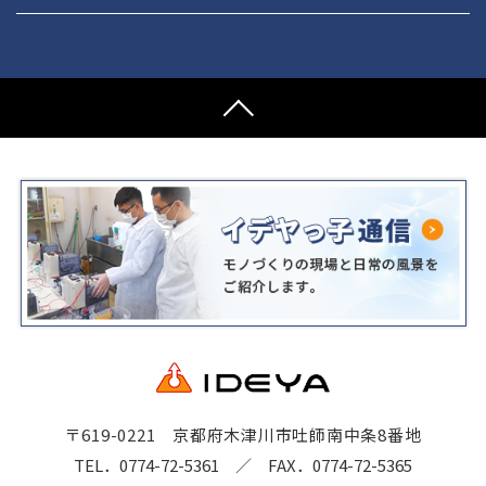
〒619-0221 京都府木津川市吐師南中条8番地
TEL．0774-72-5361
／ FAX．0774-72-5365