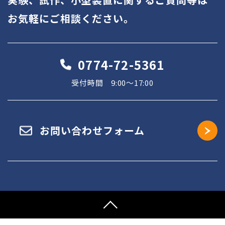
お気軽にご相談ください。
0774-72-5361
受付時間 9:00～17:00
お問い合わせフォーム