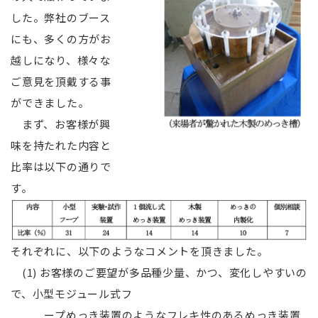
した。弊社のブース
にも、多くの方がお
越しになり、様々な
ご意見を頂戴する事
ができました。
まず、お客様が興
味を持たれた内容と
比率は以下の通りで
す。
それぞれに、以下のようなコメントを頂きました。
(1) お客様のご要望が多品種少量、かつ、変化しやすいの
で、小型モジュール式フ
ープめっき装置のようなフレキ性のあるめっき装置