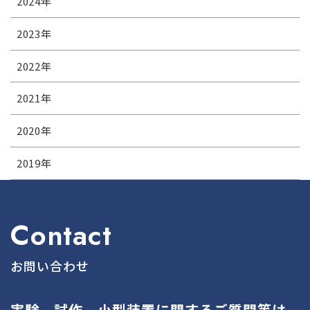
2024
年
2023
年
2022
年
2021
年
2020
年
2019
年
Contact
お問い合わせ
実験、試作、小型装置に関するご質問等は