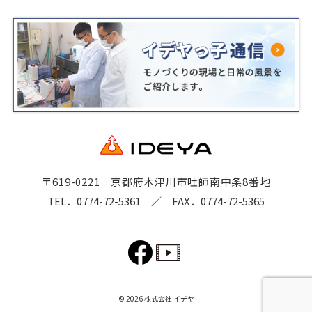
〒619-0221 京都府木津川市吐師南中条8番地
TEL．0774-72-5361
／ FAX．0774-72-5365
© 2026 株式会社 イデヤ