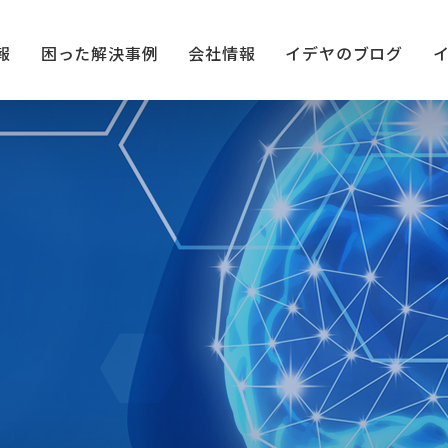
報
困った解決事例
会社情報
イデヤのブログ