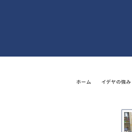
ホーム
イデヤの強み