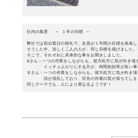
社内の
風景　
～
 １年の目標 
～
弊社では初出勤日の朝礼で、全員が１年間の目標を発表し
そうした中、珍しく二人の人が、同じ目標を掲げました。そ
そこで、それぞれに具体的な事をお聞きしました。

Aさん：一つの作業をしながらも、彼方此方に気が向き場
　　　　イッチョ上がりにする方が、時間的効率が良い事
Ｂさん：一つの作業をしながらも、彼方此方に気が向き場
　　　　頭が混乱しており、目先の作業の質が落ちてしまう
同じテーマでも、人により異なるようです！