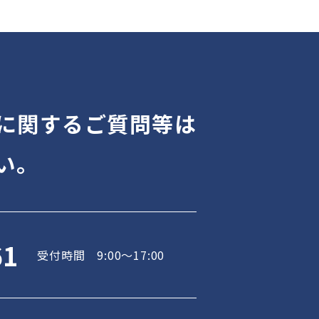
に関するご質問等は
い。
61
受付時間 9:00～17:00