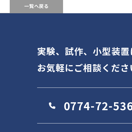
一覧へ戻る
実験、試作、小型装置
お気軽にご相談くださ
0774-72-53