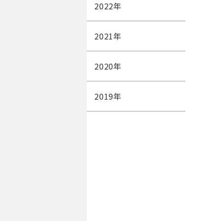
2022
年
2021
年
2020
年
2019
年