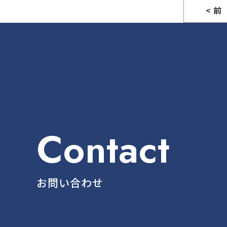
< 前
Contact
お問い合わせ