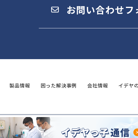
お問い合わせフ
製品情報
困った解決事例
会社情報
イデヤ