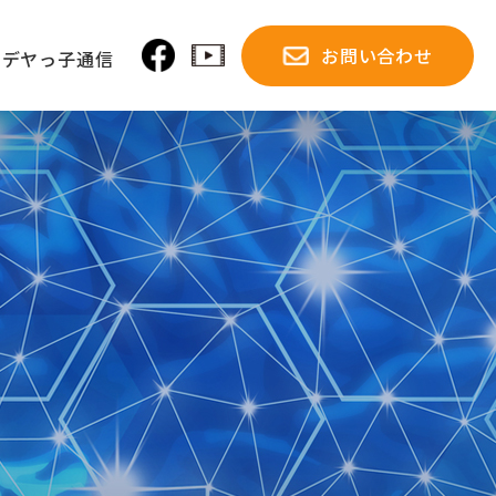
お問い合わせ
イデヤっ子通信