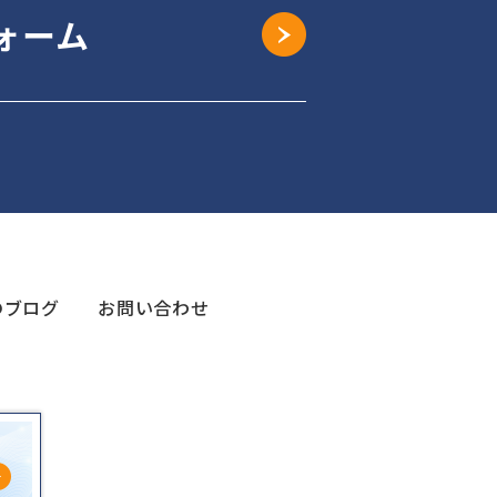
ォーム
のブログ
お問い合わせ