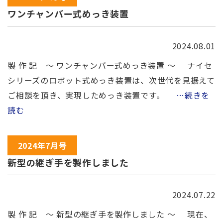
ワンチャンバー式めっき装置
2024.08.01
製 作 記 ～ ワンチャンバー式めっき装置 ～ ナイセ
シリーズのロボット式めっき装置は、次世代を見据えて
ご相談を頂き、実現しためっき装置です。
…続きを
読む
2024年7月号
新型の継ぎ手を製作しました
2024.07.22
製 作 記 ～ 新型の継ぎ手を製作しました ～ 現在、