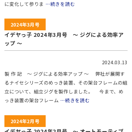
に変化して参りま
…続きを読む
2024年3月号
イデヤっ子 2024年3月号 ～ ジグによる効率ア
ップ ～
2024.03.13
製 作 記 ～ ジグによる効率アップ ～ 弊社が展開す
るナイセシリーズのめっき装置、その架台フレームの組
立について、組立ジグを製作しました。 今まで、め
っき装置の架台フレーム
…続きを読む
2024年2月号
イデヤっ子 2024年2月号 ～ オートモーティブ