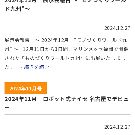
ド九州”～
2024.12.27
展示会報告 ～ 2024年12月 “モノづくりワールド九
州” ～ 12月11日から3日間、マリンメッセ福岡で開催
された『ものづくりワールド九州』に出展いたしまし
た。
…続きを読む
2024年11月号
2024年11月 ロボット式ナイセ 名古屋でデビュ
ー
2024.12.27