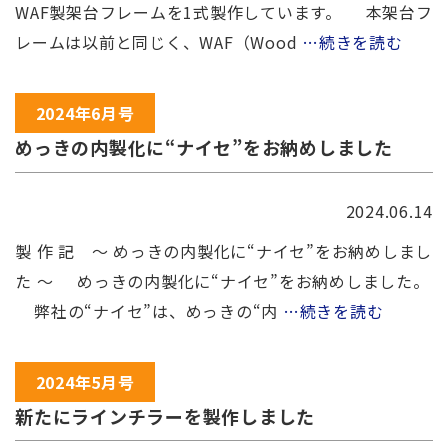
WAF製架台フレームを1式製作しています。 本架台フ
レームは以前と同じく、WAF（Wood
…続きを読む
2024年6月号
めっきの内製化に“ナイセ”をお納めしました
2024.06.14
製 作 記 ～ めっきの内製化に“ナイセ”をお納めしまし
た ～ めっきの内製化に“ナイセ”をお納めしました。
弊社の“ナイセ”は、めっきの“内
…続きを読む
2024年5月号
新たにラインチラーを製作しました