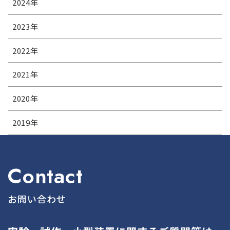
2024
年
2023
年
2022
年
2021
年
2020
年
2019
年
Contact
お問い合わせ