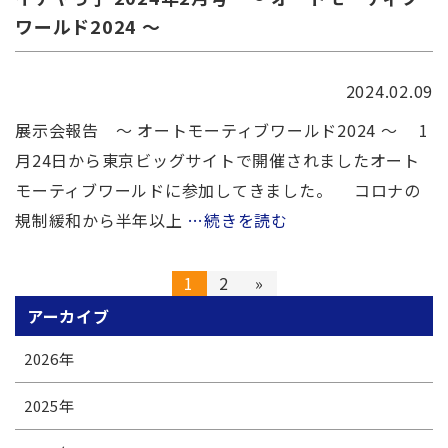
ワールド2024 ～
2024.02.09
展示会報告 ～ オートモーティブワールド2024 ～ 1
月24日から東京ビッグサイトで開催されましたオート
モーティブワールドに参加してきました。 コロナの
規制緩和から半年以上
…続きを読む
1
2
»
アーカイブ
2026
年
2025
年