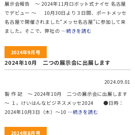
展示会報告 ～ 2024年11月ロボット式ナイセ 名古屋
でデビュー ～ 10月30日より３日間、ポートメッセ
名古屋で開催されました“メッセ名古屋”に参加して来
ました。そこで、弊社の
…続きを読む
2024年9月号
2024年10月 二つの展示会に出展します
2024.09.01
製 作 記 ～ 2024年10月 二つの展示会に出展します
～ １，けいはんなビジネスメッセ2024 ●日時：
2024年10月3日（木）～10
…続きを読む
2024年8月号