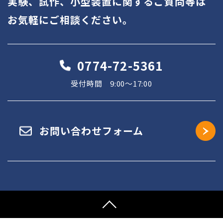
実験、試作、小型装置に関するご質問等は
お気軽にご相談ください。
0774-72-5361
受付時間 9:00～17:00
お問い合わせフォーム